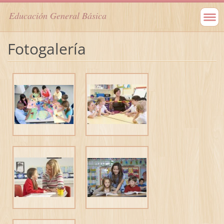
Educación General Básica
Fotogalería