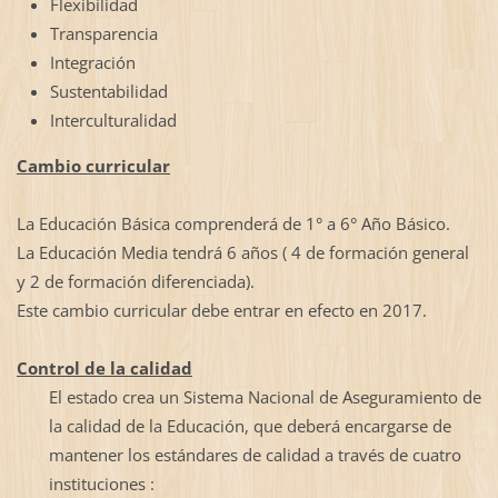
Flexibilidad
Transparencia
Integración
Sustentabilidad
Interculturalidad
Cambio curricular
La Educación Básica comprenderá de 1° a 6° Año Básico.
La Educación Media tendrá 6 años ( 4 de formación general
y 2 de formación diferenciada).
Este cambio curricular debe entrar en efecto en 2017.
Control de la calidad
El estado crea un Sistema Nacional de Aseguramiento de
la calidad de la Educación, que deberá encargarse de
mantener los estándares de calidad a través de cuatro
instituciones :