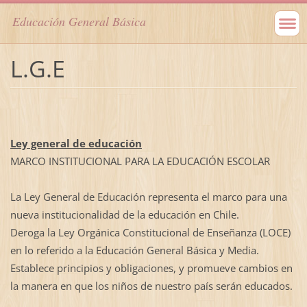
Educación General Básica
L.G.E
Ley general de educación
MARCO INSTITUCIONAL PARA LA EDUCACIÓN ESCOLAR
La Ley General de Educación representa el marco para una
nueva institucionalidad de la educación en Chile.
Deroga la Ley Orgánica Constitucional de Enseñanza (LOCE)
en lo referido a la Educación General Básica y Media.
Establece principios y obligaciones, y promueve cambios en
la manera en que los niños de nuestro país serán educados.