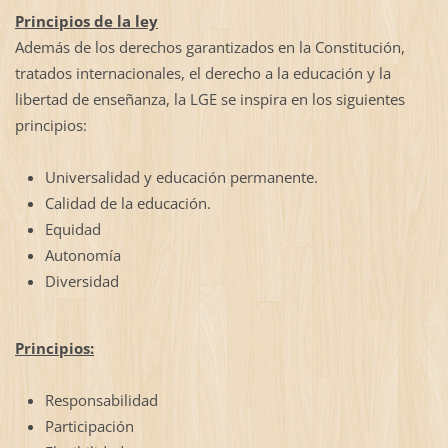
Principios de la ley
Además de los derechos garantizados en la Constitución,
tratados internacionales, el derecho a la educación y la
libertad de enseñanza, la LGE se inspira en los siguientes
principios:
Universalidad y educación permanente.
Calidad de la educación.
Equidad
Autonomía
Diversidad
Principios:
Responsabilidad
Participación