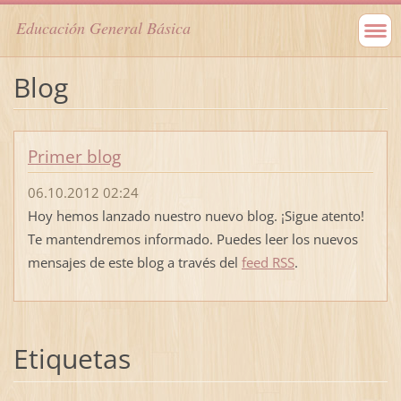
Educación General Básica
Blog
Primer blog
06.10.2012 02:24
Hoy hemos lanzado nuestro nuevo blog. ¡Sigue atento!
Te mantendremos informado. Puedes leer los nuevos
mensajes de este blog a través del
feed RSS
.
Etiquetas