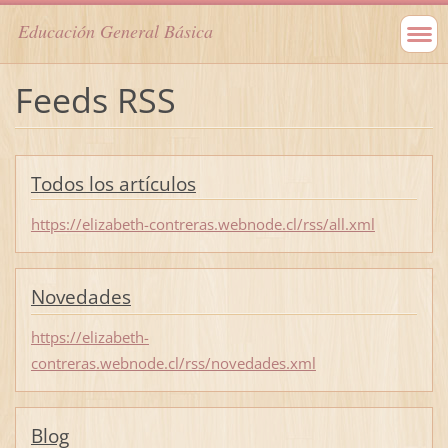
Educación General Básica
Feeds RSS
Todos los artículos
https://elizabeth-contreras.webnode.cl/rss/all.xml
Novedades
https://elizabeth-
contreras.webnode.cl/rss/novedades.xml
Blog