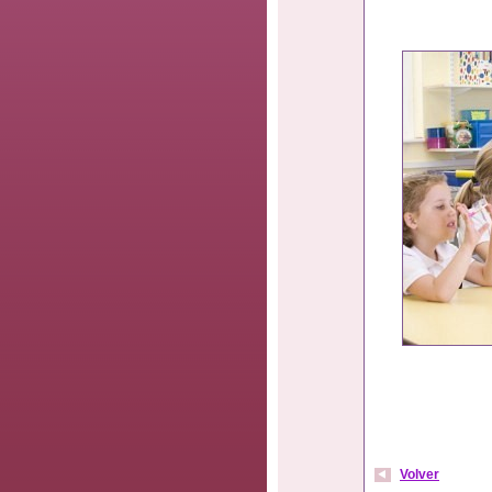
Volver