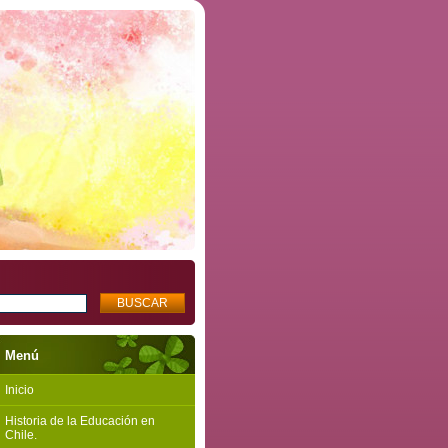
Menú
Inicio
Historia de la Educación en
Chile.